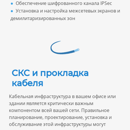
Обеспечение шифрованного канала IPSec
Установка и настройка межсетевых экранов и
демилитаризированных зон
СКС и прокладка
кабеля
Кабельная инфраструктура в вашем офисе или
здании является критически важным
компонентом всей вашей сети. Правильное
планирование, проектирование, установка и
обслуживание этой инфраструктуры могут