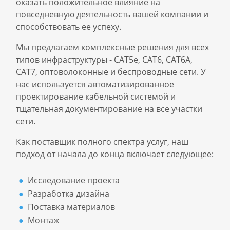
оказать положительное влияние на
повседневную деятельность вашей компании и
способствовать ее успеху.
Мы предлагаем комплексные решения для всех
типов инфраструктуры - CAT5e, CAT6, CAT6A,
CAT7, оптоволоконные и беспроводные сети. У
нас используется автоматизированное
проектирование кабельной системой и
тщательная документирование на все участки
сети.
Как поставщик полного спектра услуг, наш
подход от начала до конца включает следующее:
Исследование проекта
Разработка дизайна
Поставка материалов
Монтаж