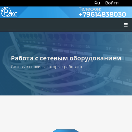
Ru
Войти
Телефон:
+79614838030
☰
Работа с сетевым оборудованием
Сетевые сервисы которые работают