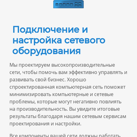
Подключение и
настройка сетевого
оборудования
Мы проектируем высокопроизводительные
сети, чтобы помочь вам эффективно управлять и
развивать свой бизнес. Хорошо
спроектированная компьютерная сеть поможет
минимизировать компьютерные и сетевые
проблемы, которые могут негативно повлиять
на производительность. Вы увидите итоговые
результаты благодаря нашим сетевым сервисам
проектирования и настройки.
Все компоненты вашей сети должны работать