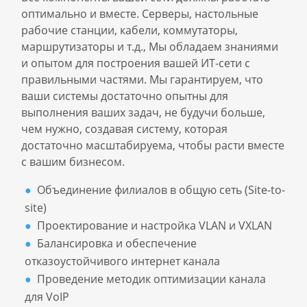
оптимально и вместе. Серверы, настольные
рабочие станции, кабели, коммутаторы,
маршрутизаторы и т.д., Мы обладаем знаниями
и опытом для построения вашей ИТ-сети с
правильными частями. Мы гарантируем, что
ваши системы достаточно опытны для
выполнения ваших задач, не будучи больше,
чем нужно, создавая систему, которая
достаточно масштабируема, чтобы расти вместе
с вашим бизнесом.
Объединение филиалов в общую сеть (Site-to-
site)
Проектирование и настройка VLAN и VXLAN
Балансировка и обеспечение
отказоустойчивого интернет канала
Проведение методик оптимизации канала
для VoIP